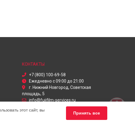
КОНТАКТЫ
+7 (800) 100-69-58
Ежедневно с 09:00 до 21:00
г. Нижний Новгород, Советская
площадь, 5
info@fujifilm-services.ru
Политика конфиденциальности
ьзовать этот сайт, вы
Принять все
Способы оплаты