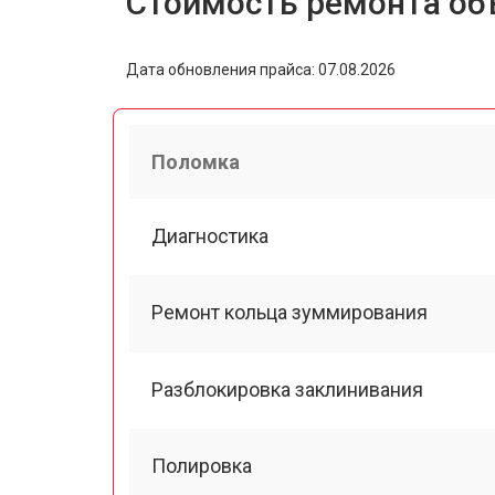
Стоимость ремонта объ
Дата обновления прайса: 07.08.2026
Поломка
Диагностика
Ремонт кольца зуммирования
Разблокировка заклинивания
Полировка