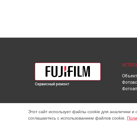
УСТРО
Объек
Фотов
Сервисный ремонт
Фотоап
Этот сайт использует файлы cookie для аналитики и 
соглашаетесь с использованием файлов cookie.
Поли