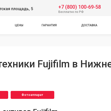
+7 (800) 100-69-58
тская площадь, 5
Бесплатно по РФ
ЦЕНЫ
ГАРАНТИЯ
ДОСТАВКА
ехники Fujifilm в Ниж
Фотоаппарат