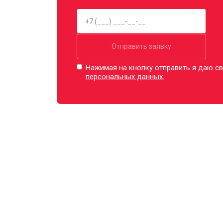
Ремонт шлейфа оптического стабили
Отправить заявку
Нажимая на кнопку отправить я даю св
персональных данных.