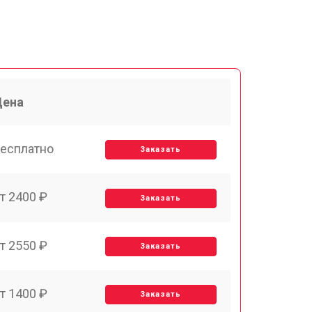
Цена
есплатно
Заказать
т 2400 ₽
Заказать
т 2550 ₽
Заказать
т 1400 ₽
Заказать