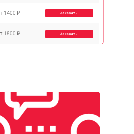
т 1400 ₽
Заказать
т 1800 ₽
Заказать
т 1500 ₽
Заказать
т 1900 ₽
Заказать
т 2400 ₽
Заказать
т 1450 ₽
Заказать