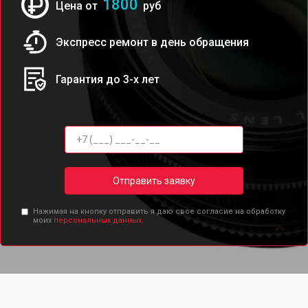
1800
Цена от
руб
Экспресс ремонт в день обращения
Гарантия до 3-х лет
Отправить заявку
Нажимая на кнопку отправить я даю свое согласие на обработку
моих
персональных данных.