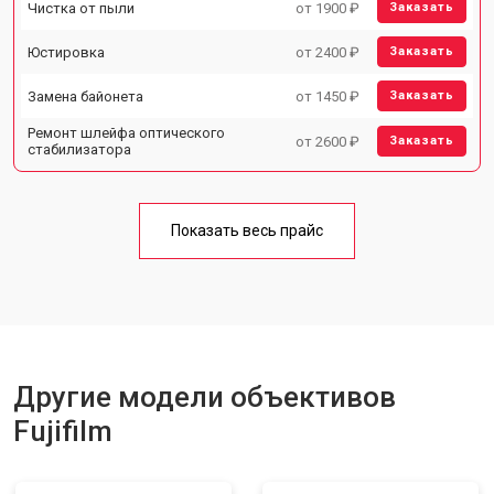
Чистка от пыли
от 1900 ₽
Заказать
Юстировка
от 2400 ₽
Заказать
Замена байонета
от 1450 ₽
Заказать
Ремонт шлейфа оптического
от 2600 ₽
Заказать
стабилизатора
Показать весь прайс
Другие модели объективов
Fujifilm