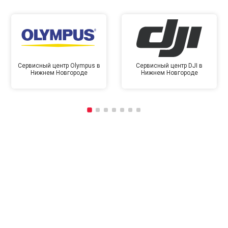
Сервисный центр Olympus в
Сервисный центр DJI в
Нижнем Новгороде
Нижнем Новгороде