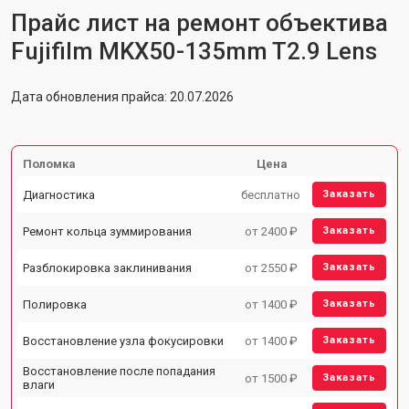
Прайс лист на ремонт объектива
Fujifilm MKX50-135mm T2.9 Lens
Дата обновления прайса: 20.07.2026
Поломка
Цена
Диагностика
бесплатно
Заказать
Ремонт кольца зуммирования
от 2400 ₽
Заказать
Разблокировка заклинивания
от 2550 ₽
Заказать
Полировка
от 1400 ₽
Заказать
Восстановление узла фокусировки
от 1400 ₽
Заказать
Восстановление после попадания
от 1500 ₽
Заказать
влаги