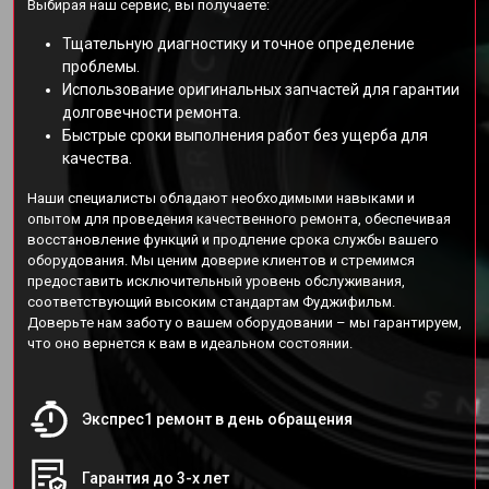
Выбирая наш сервис, вы получаете:
Тщательную диагностику и точное определение
проблемы.
Использование оригинальных запчастей для гарантии
долговечности ремонта.
Быстрые сроки выполнения работ без ущерба для
качества.
Наши специалисты обладают необходимыми навыками и
опытом для проведения качественного ремонта, обеспечивая
восстановление функций и продление срока службы вашего
оборудования. Мы ценим доверие клиентов и стремимся
предоставить исключительный уровень обслуживания,
соответствующий высоким стандартам Фуджифильм.
Доверьте нам заботу о вашем оборудовании – мы гарантируем,
что оно вернется к вам в идеальном состоянии.
Экспрес1 ремонт в день обращения
Гарантия до 3-х лет