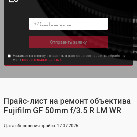
Отправить заявку
Нажимая на кнопку отправить я даю свое согласие на обработку
моих
персональных данных.
Прайс-лист на ремонт объектива
Fujifilm GF 50mm f/3.5 R LM WR
Дата обновления прайса: 17.07.2026