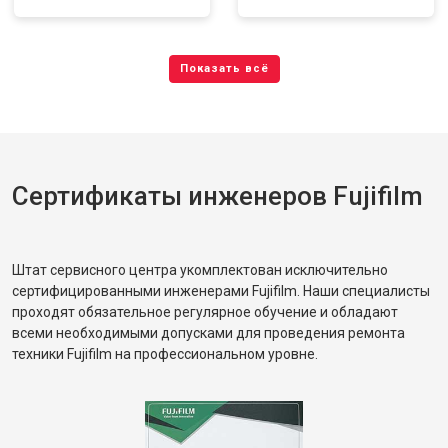
Сертификаты инженеров Fujifilm
Штат сервисного центра укомплектован исключительно
сертифицированными инженерами Fujifilm. Наши специалисты
проходят обязательное регулярное обучение и обладают
всеми необходимыми допусками для проведения ремонта
техники Fujifilm на профессиональном уровне.