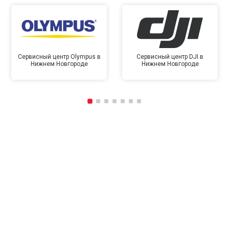
Сервисный центр Olympus в
Сервисный центр DJI в
Нижнем Новгороде
Нижнем Новгороде