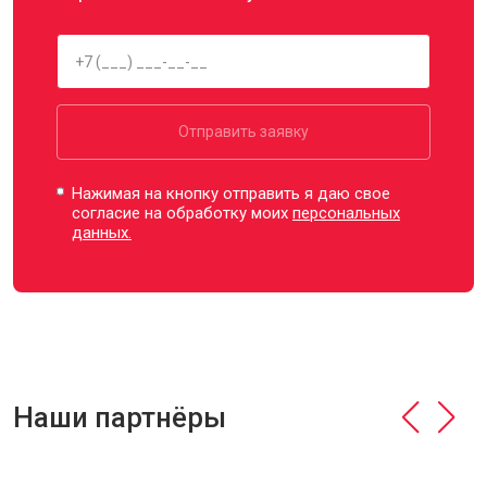
Отправить заявку
Нажимая на кнопку отправить я даю свое
согласие на обработку моих
персональных
данных.
Наши партнёры