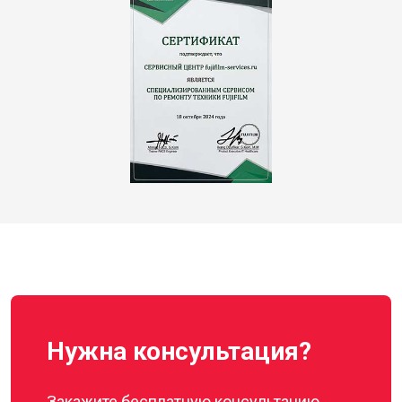
Нужна консультация?
Закажите бесплатную консультацию,