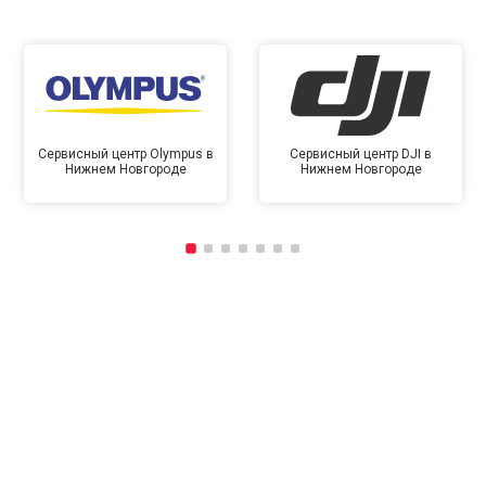
Сервисный центр Olympus в
Сервисный центр DJI в
Нижнем Новгороде
Нижнем Новгороде