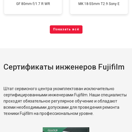
GF 80mm f/1.7 R WR
MK 18-55mm T2.9 Sony E
Сертификаты инженеров Fujifilm
Штат сервисного центра укомплектован исключительно
сертифицированными инженерами Fujifilm. Наши специалисты
проходят обязательное регулярное обучение и обладают
всеми необходимыми допусками для проведения ремонта
техники Fujifilm на профессиональном уровне.