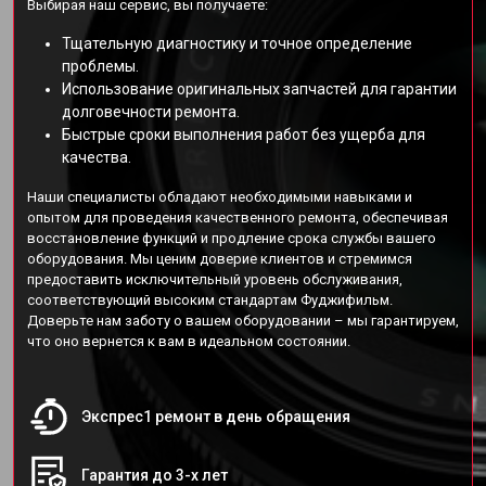
Выбирая наш сервис, вы получаете:
Тщательную диагностику и точное определение
проблемы.
Использование оригинальных запчастей для гарантии
долговечности ремонта.
Быстрые сроки выполнения работ без ущерба для
качества.
Наши специалисты обладают необходимыми навыками и
опытом для проведения качественного ремонта, обеспечивая
восстановление функций и продление срока службы вашего
оборудования. Мы ценим доверие клиентов и стремимся
предоставить исключительный уровень обслуживания,
соответствующий высоким стандартам Фуджифильм.
Доверьте нам заботу о вашем оборудовании – мы гарантируем,
что оно вернется к вам в идеальном состоянии.
Экспрес1 ремонт в день обращения
Гарантия до 3-х лет