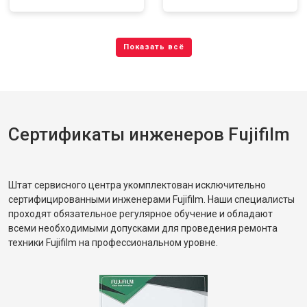
Сертификаты инженеров Fujifilm
Штат сервисного центра укомплектован исключительно
сертифицированными инженерами Fujifilm. Наши специалисты
проходят обязательное регулярное обучение и обладают
всеми необходимыми допусками для проведения ремонта
техники Fujifilm на профессиональном уровне.