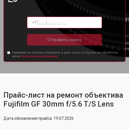
Отправить заявку
Нажимая на кнопку отправить я даю свое согласие на обработку
моих
персональных данных.
Прайс-лист на ремонт объектива
Fujifilm GF 30mm f/5.6 T/S Lens
Дата обновления прайса: 19.07.2026