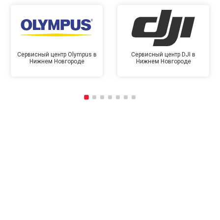
Сервисный центр Olympus в
Сервисный центр DJI в
Нижнем Новгороде
Нижнем Новгороде