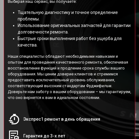
Выбирая наш сервис, вы получаете:
Тщательную диагностику и точное определение
проблемы.
Использование оригинальных запчастей для гарантии
долговечности ремонта.
Быстрые сроки выполнения работ без ущерба для
качества.
Наши специалисты обладают необходимыми навыками и
опытом для проведения качественного ремонта, обеспечивая
восстановление функций и продление срока службы вашего
оборудования. Мы ценим доверие клиентов и стремимся
предоставить исключительный уровень обслуживания,
соответствующий высоким стандартам Фуджифильм.
Доверьте нам заботу о вашем оборудовании – мы гарантируем,
что оно вернется к вам в идеальном состоянии.
Экспрес1 ремонт в день обращения
Гарантия до 3-х лет