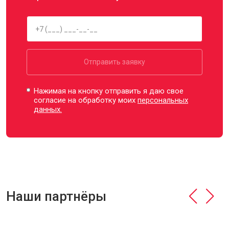
Отправить заявку
Нажимая на кнопку отправить я даю свое
согласие на обработку моих
персональных
данных.
Наши партнёры