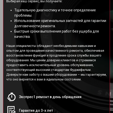
Выбирая наш сервис, вы получаете:
Тщательную диагностику и точное определение
проблемы.
Использование оригинальных запчастей для гарантии
долговечности ремонта.
Быстрые сроки выполнения работ без ущерба для
качества.
Наши специалисты обладают необходимыми навыками и
опытом для проведения качественного ремонта, обеспечивая
восстановление функций и продление срока службы вашего
оборудования. Мы ценим доверие клиентов и стремимся
предоставить исключительный уровень обслуживания,
соответствующий высоким стандартам Фуджифильм.
Доверьте нам заботу о вашем оборудовании – мы гарантируем,
что оно вернется к вам в идеальном состоянии.
Экспрес1 ремонт в день обращения
Гарантия до 3-х лет