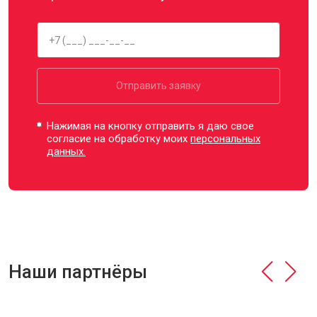
Отправить заявку
Нажимая на кнопку отправить я даю свое
согласие на обработку моих
персональных
данных.
Наши партнёры