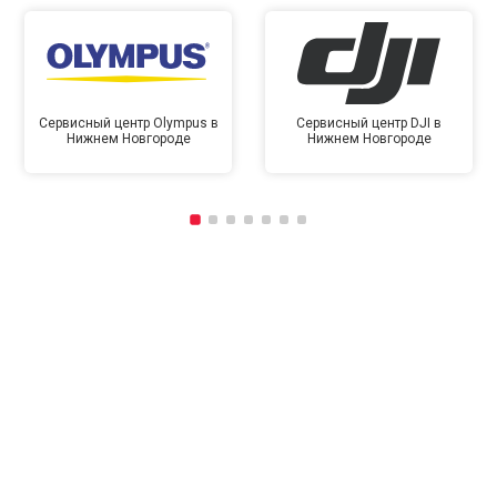
Сервисный центр Olympus в
Сервисный центр DJI в
Нижнем Новгороде
Нижнем Новгороде