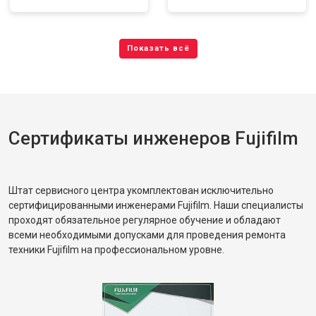
Сертификаты инженеров Fujifilm
Штат сервисного центра укомплектован исключительно
сертифицированными инженерами Fujifilm. Наши специалисты
проходят обязательное регулярное обучение и обладают
всеми необходимыми допусками для проведения ремонта
техники Fujifilm на профессиональном уровне.