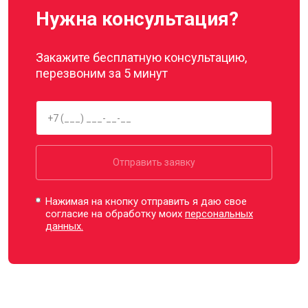
Нужна консультация?
Закажите бесплатную консультацию,
перезвоним за 5 минут
Отправить заявку
Нажимая на кнопку отправить я даю свое
согласие на обработку моих
персональных
данных.