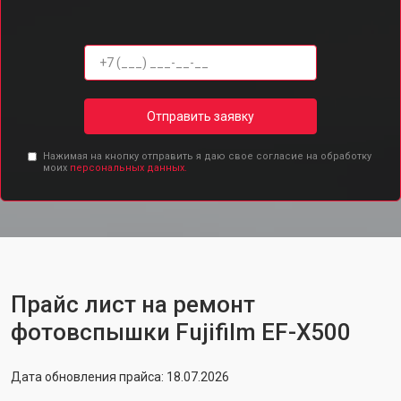
Отправить заявку
Нажимая на кнопку отправить я даю свое согласие на обработку
моих
персональных данных.
Прайс лист на ремонт
фотовспышки Fujifilm EF-X500
Дата обновления прайса: 18.07.2026