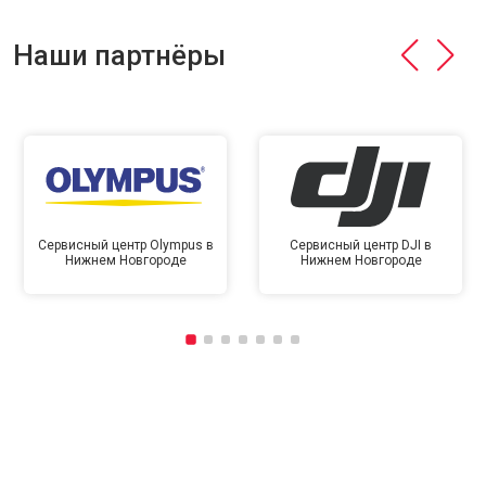
Наши партнёры
Сервисный центр Olympus в
Сервисный центр DJI в
Нижнем Новгороде
Нижнем Новгороде