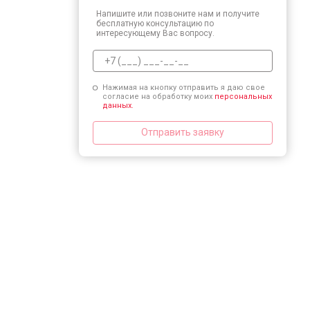
Напишите или позвоните нам и получите
бесплатную консультацию по
интересующему Вас вопросу.
Нажимая на кнопку отправить я даю свое
согласие на обработку моих
персональных
данных.
Отправить заявку