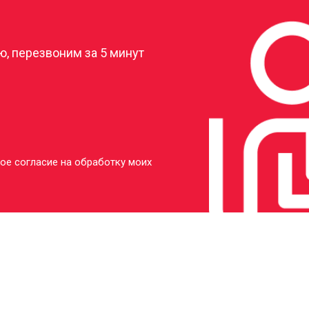
?
, перезвоним за 5 минут
ое согласие на обработку моих