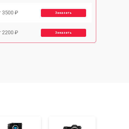
т 3500 ₽
Заказать
т 2200 ₽
Заказать
т 2700 ₽
Заказать
т 2100 ₽
Заказать
т 3400 ₽
Заказать
т 2300 ₽
Заказать