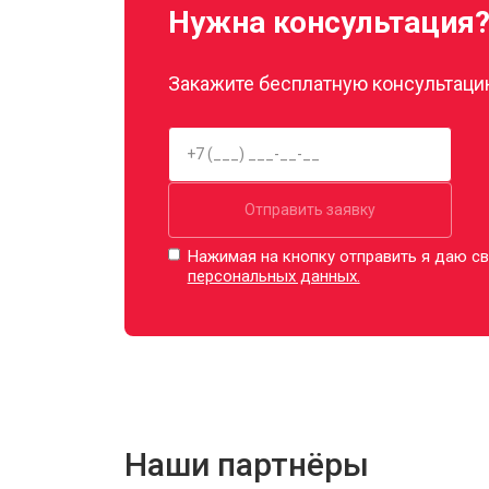
Нужна консультация
Закажите бесплатную консультацию
Отправить заявку
Нажимая на кнопку отправить я даю св
персональных данных.
Наши партнёры