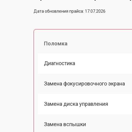
Дата обновления прайса: 17.07.2026
Поломка
Диагностика
Замена фокусировочного экрана
Замена диска управления
Замена вспышки