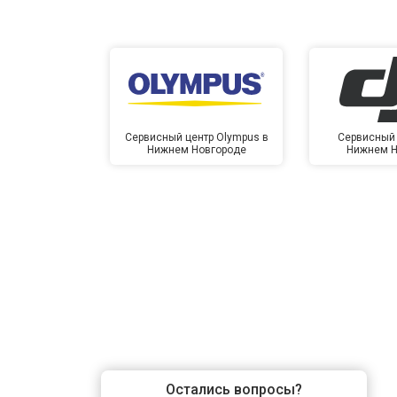
Сервисный центр Olympus в
Сервисный 
Нижнем Новгороде
Нижнем Н
Остались вопросы?