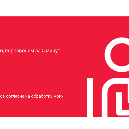
?
, перезвоним за 5 минут
ое согласие на обработку моих