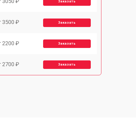
т 3050 ₽
Заказать
т 3500 ₽
Заказать
т 2200 ₽
Заказать
т 2700 ₽
Заказать
т 2100 ₽
Заказать
т 3400 ₽
Заказать
т 3800 ₽
Заказать