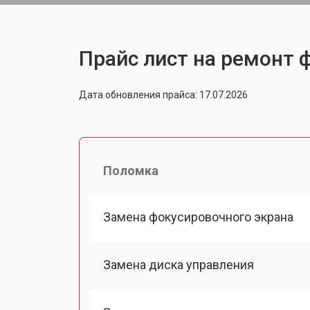
Прайс лист на ремонт ф
Дата обновления прайса: 17.07.2026
Поломка
Замена фокусировочного экрана
Замена диска управления