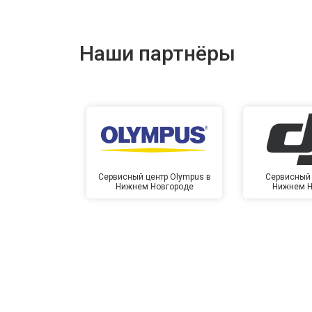
Наши партнёры
Сервисный центр Olympus в
Сервисный 
Нижнем Новгороде
Нижнем Н