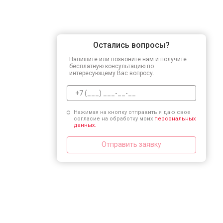
Остались вопросы?
Напишите или позвоните нам и получите
бесплатную консультацию по
интересующему Вас вопросу.
Нажимая на кнопку отправить я даю свое
согласие на обработку моих
персональных
данных.
Отправить заявку