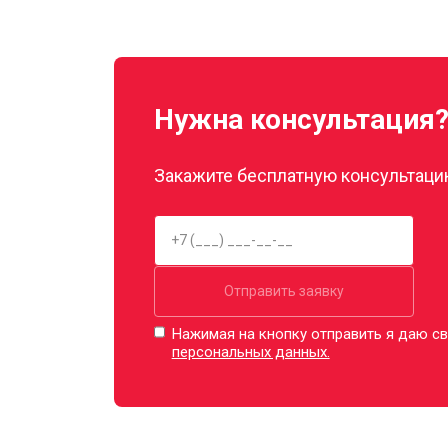
Нужна консультация
Закажите бесплатную консультацию
Отправить заявку
Нажимая на кнопку отправить я даю св
персональных данных.